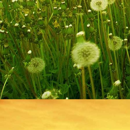
IMG_7008